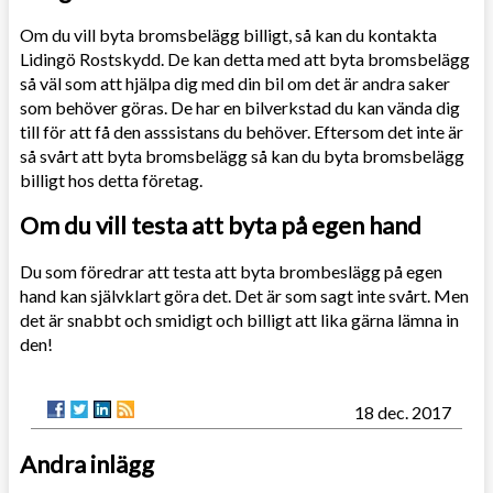
Om du vill byta bromsbelägg billigt, så kan du kontakta
Lidingö Rostskydd. De kan detta med att byta bromsbelägg
så väl som att hjälpa dig med din bil om det är andra saker
som behöver göras. De har en bilverkstad du kan vända dig
till för att få den asssistans du behöver. Eftersom det inte är
så svårt att byta bromsbelägg så kan du byta bromsbelägg
billigt hos detta företag.
Om du vill testa att byta på egen hand
Du som föredrar att testa att byta brombeslägg på egen
hand kan självklart göra det. Det är som sagt inte svårt. Men
det är snabbt och smidigt och billigt att lika gärna lämna in
den!
18 dec. 2017
Andra inlägg