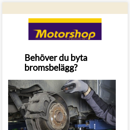
Behöver du byta
bromsbelägg?