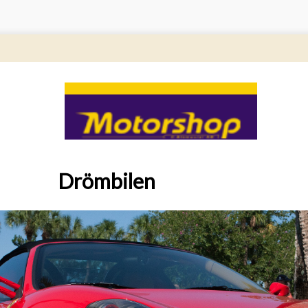
Drömbilen