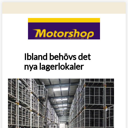
Ibland behövs det
nya lagerlokaler