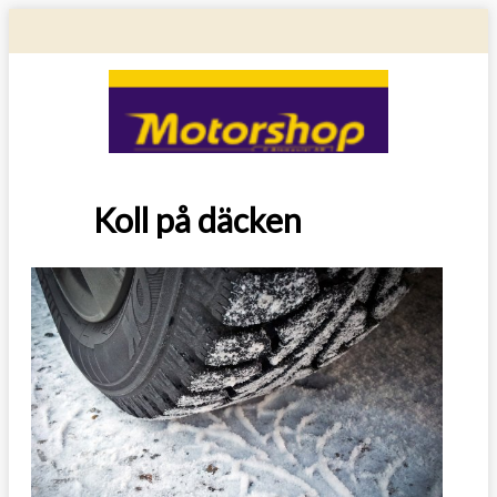
Koll på däcken