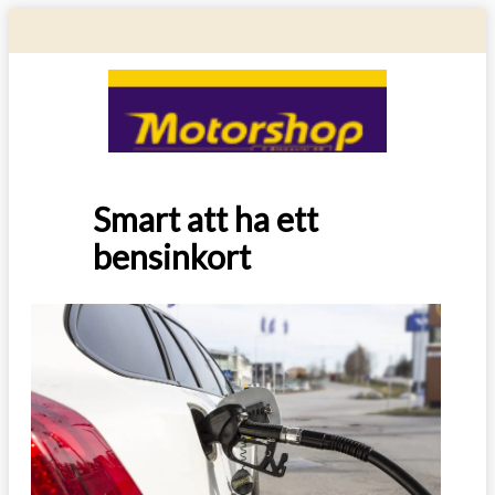
Smart att ha ett
bensinkort