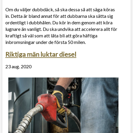
Om du väljer dubbdäck, så ska dessa så att säga köras
in. Detta är bland annat för att dubbarna ska sätta sig
ordentligt i dubbhålen. Du kör in dem genom att köra
lugnare än vanligt. Du ska undvika att accelerera allt för
kraftigt så väl som att låta bli att göra häftiga
inbromsningar under de första 50 milen.
Riktiga män luktar diesel
23 aug. 2020