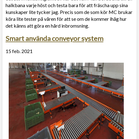
halkbana varje höst och testa bara för att fräscha upp sina
kunskaper lite tycker jag. Precis som de som kör MC brukar
köra lite tester på våren för att se om de kommer ihåg hur
det känns att göra en hård inbromsning.
Smart använda conveyor system
15 feb. 2021