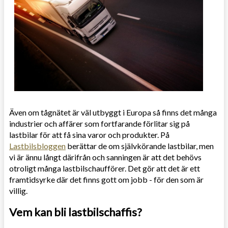
Även om tågnätet är väl utbyggt i Europa så finns det många
industrier och affärer som fortfarande förlitar sig på
lastbilar för att få sina varor och produkter. På
Lastbilsbloggen
berättar de om självkörande lastbilar, men
vi är ännu långt därifrån och sanningen är att det behövs
otroligt många lastbilschaufförer. Det gör att det är ett
framtidsyrke där det finns gott om jobb - för den som är
villig.
Vem kan bli lastbilschaffis?