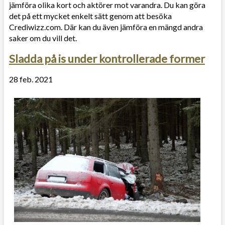
jämföra olika kort och aktörer mot varandra. Du kan göra
det på ett mycket enkelt sätt genom att besöka
Crediwizz.com. Där kan du även jämföra en mängd andra
saker om du vill det.
Sladda på is under kontrollerade former
28 feb. 2021