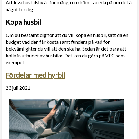
Att leva husbilsliv är för många en dröm, ta reda på om det är
något för dig.
Köpa husbil
Om du bestämt dig för att du vill köpa en husbil, sätt då en
budget vad den får kosta samt fundera på vad för
bekvämlighter du vill att den ska ha. Sedan är det bara att
kolla in utbudet av husbilar. Det kan du göra på VFC som
exempel.
Fördelar med hyrbil
23 juli 2021