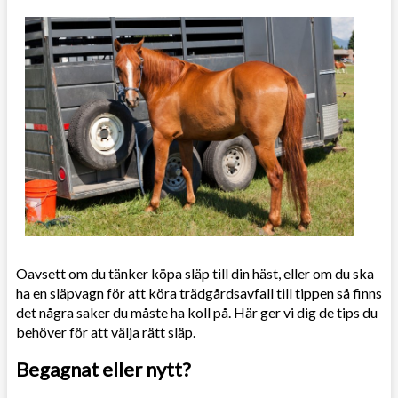
Oavsett om du tänker köpa släp till din häst, eller om du ska
ha en släpvagn för att köra trädgårdsavfall till tippen så finns
det några saker du måste ha koll på. Här ger vi dig de tips du
behöver för att välja rätt släp.
Begagnat eller nytt?